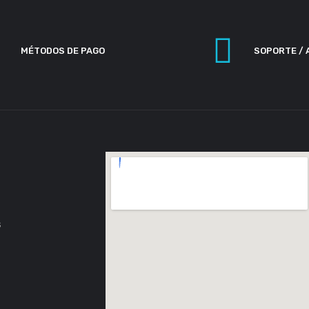
MÉTODOS DE PAGO
SOPORTE / 
s