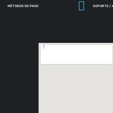
MÉTODOS DE PAGO
SOPORTE / 
s