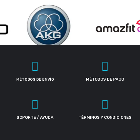
MÉTODOS DE PAGO
MÉTODOS DE ENVÍO
SOPORTE / AYUDA
TÉRMINOS Y CONDICIONES