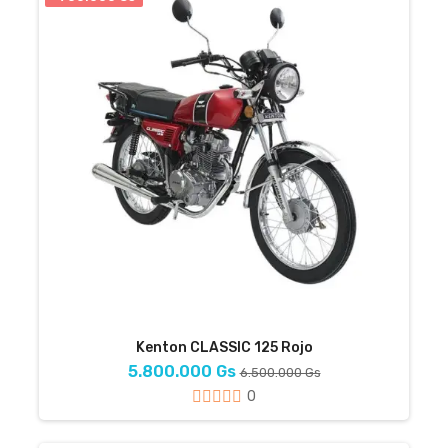
Kenton CLASSIC 125 Rojo
5.800.000 Gs
6.500.000 Gs
0