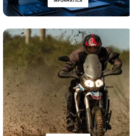
INFORMÁTICA