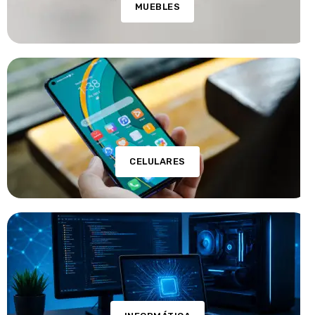
MUEBLES
CELULARES