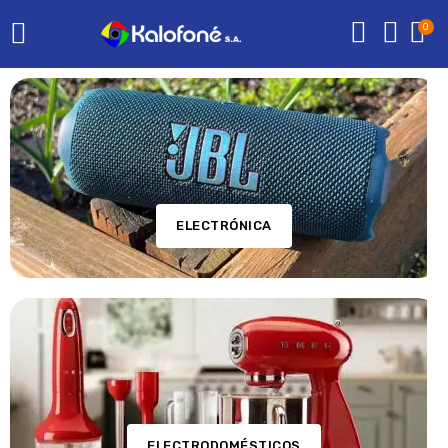
0
ELECTRÓNICA
ELECTRODOMÉSTICOS