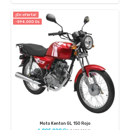
¡En oferta!
-594.000 Gs
Moto Kenton GL 150 Rojo