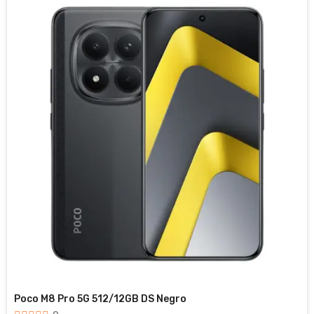
Poco M8 Pro 5G 512/12GB DS Negro