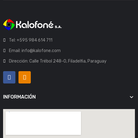
Tel: +595 984 614 711
Email: info@kalofone.com
Dirección: Calle Trébol 248-O, Filadelfia, Paraguay
INFORMACIÓN