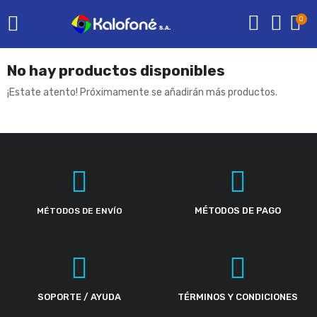
0
No hay productos disponibles
¡Estate atento! Próximamente se añadirán más productos.
MÉTODOS DE PAGO
MÉTODOS DE ENVÍO
SOPORTE / AYUDA
TÉRMINOS Y CONDICIONES