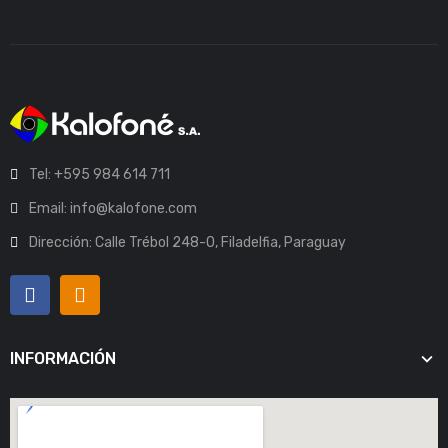
Tel: +595 984 614 711
Email: info@kalofone.com
Dirección: Calle Trébol 248-O, Filadelfia, Paraguay
INFORMACIÓN