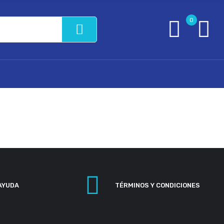
0
AYUDA
TÉRMINOS Y CONDICIONES