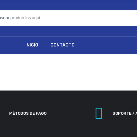
INICIO
CONTACTO
MÉTODOS DE PAGO
SOPORTE / 