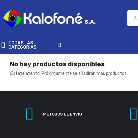
TODAS LAS
CATEGORIAS
No hay productos disponibles
¡Estate atento! Próximamente se añadirán más productos.
MÉTODOS DE ENVÍO