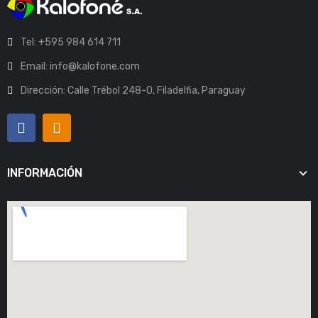
Tel: +595 984 614 711
Email: info@kalofone.com
Dirección: Calle Trébol 248-O, Filadelfia, Paraguay
INFORMACIÓN