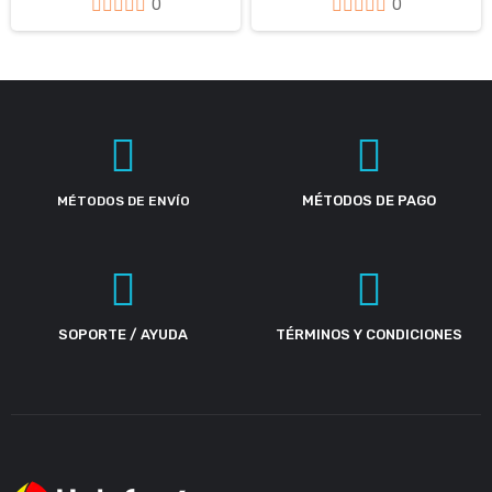
0
0
MÉTODOS DE PAGO
MÉTODOS DE ENVÍO
SOPORTE / AYUDA
TÉRMINOS Y CONDICIONES