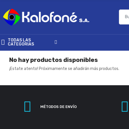
TODAS LAS
CATEGORIAS
No hay productos disponibles
¡Estate atento! Próximamente se añadirán más productos.
MÉTODOS DE ENVÍO