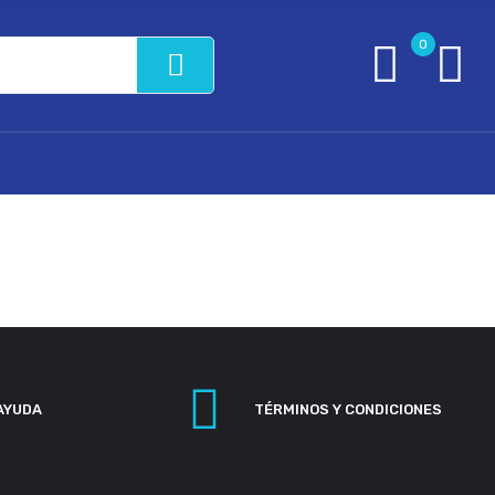
0
AYUDA
TÉRMINOS Y CONDICIONES