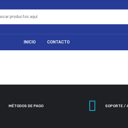
INICIO
CONTACTO
MÉTODOS DE PAGO
SOPORTE / 